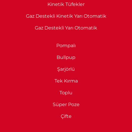
Kinetik Tüfekler
Gaz Destekli Kinetik Yarı Otomatik
Gaz Destekli Yarı Otomatik
Pompalı
Bullpup
Şarjörlü
Tek Kırma
Toplu
Süper Poze
Çifte